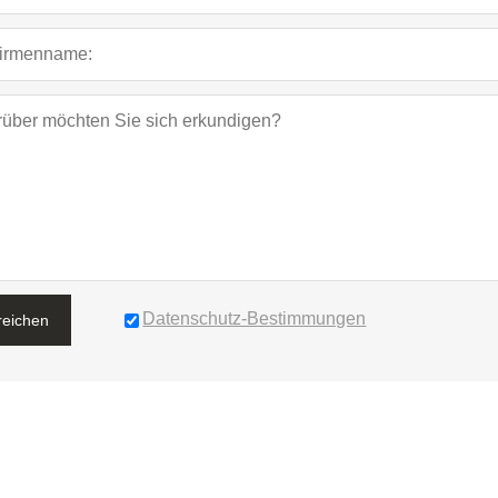
Datenschutz-Bestimmungen
reichen