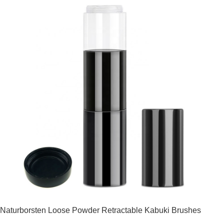
Naturborsten Loose Powder Retractable Kabuki Brushes