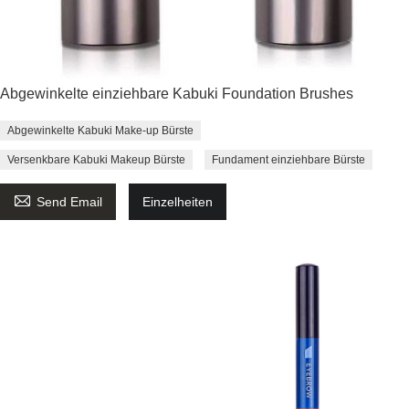
Abgewinkelte einziehbare Kabuki Foundation Brushes
Abgewinkelte Kabuki Make-up Bürste
Versenkbare Kabuki Makeup Bürste
Fundament einziehbare Bürste

Send Email
Einzelheiten