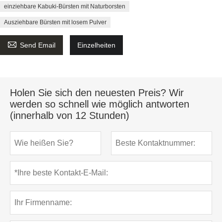
einziehbare Kabuki-Bürsten mit Naturborsten
Ausziehbare Bürsten mit losem Pulver

Send Email
Einzelheiten
Holen Sie sich den neuesten Preis? Wir
werden so schnell wie möglich antworten
(innerhalb von 12 Stunden)