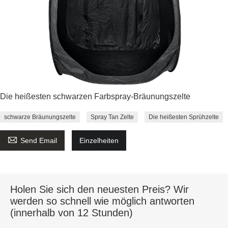
Die heißesten schwarzen Farbspray-Bräunungszelte
schwarze Bräunungszelte
Spray Tan Zelte
Die heißesten Sprühzelte

Send Email
Einzelheiten
Holen Sie sich den neuesten Preis? Wir
werden so schnell wie möglich antworten
(innerhalb von 12 Stunden)