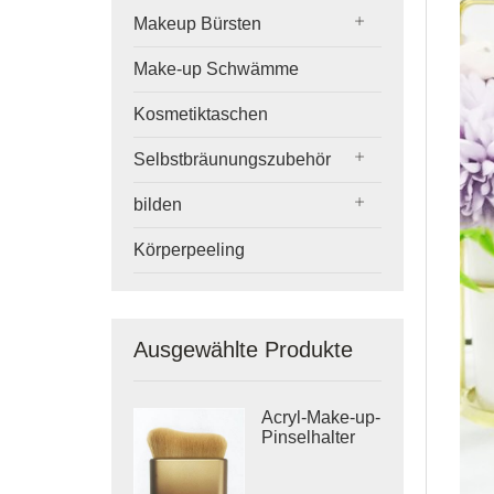
Makeup Bürsten
Make-up Schwämme
Kosmetiktaschen
Selbstbräunungszubehör
bilden
Körperpeeling
Ausgewählte Produkte
Acryl-Make-up-
Pinselhalter