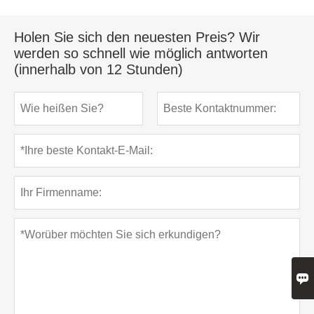
Holen Sie sich den neuesten Preis? Wir
werden so schnell wie möglich antworten
(innerhalb von 12 Stunden)
