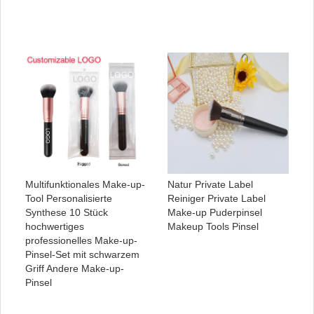
Multifunktionales Make-up-
Natur Private Label
Tool Personalisierte
Reiniger Private Label
Synthese 10 Stück
Make-up Puderpinsel
hochwertiges
Makeup Tools Pinsel
professionelles Make-up-
Pinsel-Set mit schwarzem
Griff Andere Make-up-
Pinsel