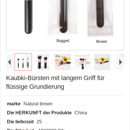
Kaubki-Bürsten mit langem Griff für
flüssige Grundierung
marke
Natural brown
Die HERKUNFT der Produkte
China
Die lieferzeit
25